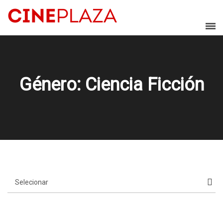
Género: Ciencia Ficción