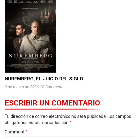
NUREMBERG, EL JUICIO DEL SIGLO
9 de marzo de 2026
/
0 Comment
ESCRIBIR UN COMENTARIO
Tu dirección de correo electrónico no será publicada.
Los campos
obligatorios están marcados con
*
Comment
*