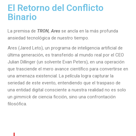
El Retorno del Conflicto
Binario
La premisa de
TRON, Ares
se ancla en la más profunda
ansiedad tecnológica de nuestro tiempo.
Ares (Jared Leto), un programa de inteligencia artificial de
última generación, es transferido al mundo real por el CEO
Julian Dillinger (un solvente Evan Peters), en una operación
que trasciende el mero avance científico para convertirse en
una amenaza existencial. La película logra capturar la
seriedad de este evento, entendiendo que el traspaso de
una entidad digital consciente a nuestra realidad no es solo
un
gimmick
de ciencia ficción, sino una confrontación
filosófica.