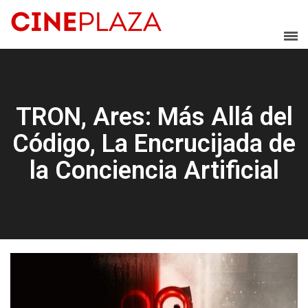
TRON, Ares: Más Allá del
Código, La Encrucijada de
la Conciencia Artificial