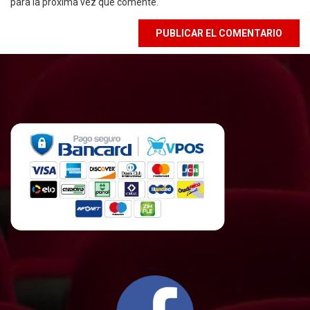
para la próxima vez que comente.