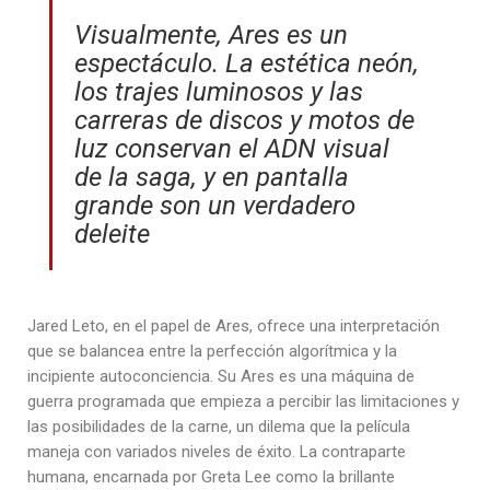
Visualmente,
Ares
es un
espectáculo. La estética neón,
los trajes luminosos y las
carreras de discos y motos de
luz conservan el ADN visual
de la saga, y en pantalla
grande son un verdadero
deleite
Jared Leto, en el papel de Ares, ofrece una interpretación
que se balancea entre la perfección algorítmica y la
incipiente autoconciencia. Su Ares es una máquina de
guerra programada que empieza a percibir las limitaciones y
las posibilidades de la carne, un dilema que la película
maneja con variados niveles de éxito. La contraparte
humana, encarnada por Greta Lee como la brillante