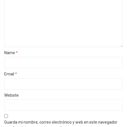
Name
*
Email
*
Website
Guarda mi nombre, correo electrónico y web en este navegador