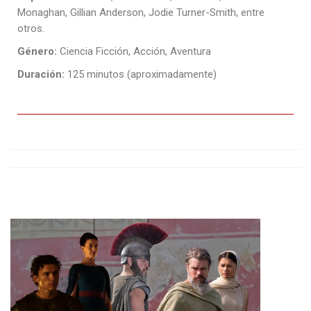
Monaghan, Gillian Anderson, Jodie Turner-Smith, entre
otros.
Género:
Ciencia Ficción, Acción, Aventura
Duración:
125 minutos (aproximadamente)