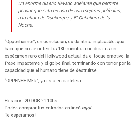
Un enorme diseño llevado adelante que permite
pensar que esta es una de sus mejores películas,
a la altura de Dunkerque y El Caballero de la
Noche.
“Oppenheimer”, en conclusión, es de ritmo implacable, que
hace que no se noten los 180 minutos que dura, es un
espécimen raro del Hollywood actual, da el toque emotivo, la
frase impactante y el golpe final, terminando con terror por la
capacidad que el humano tiene de destruirse.
“OPPENHEIMER”, ya esta en cartelera.
Horarios: 2D DOB 21:10hs
Podés comprar tus entradas en lineá
aqui
Te esperamos!