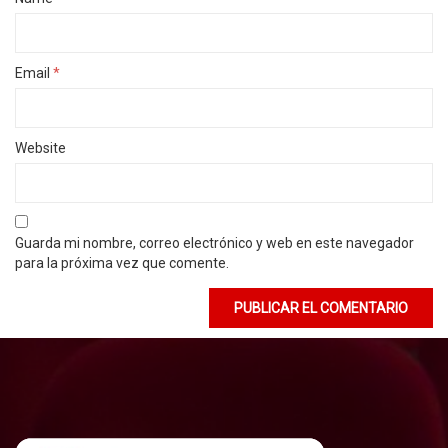
Email
*
Website
Guarda mi nombre, correo electrónico y web en este navegador
para la próxima vez que comente.