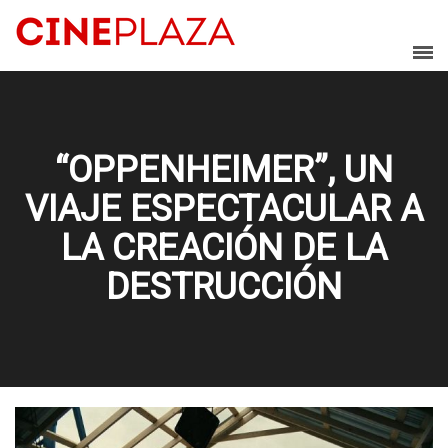
“OPPENHEIMER”, UN
VIAJE ESPECTACULAR A
LA CREACIÓN DE LA
DESTRUCCIÓN