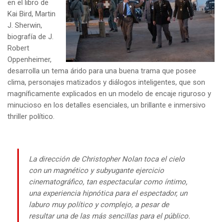
en el libro de
Kai Bird, Martin
J. Sherwin,
biografía de J.
Robert
Oppenheimer,
desarrolla un tema árido para una buena trama que posee
clima, personajes matizados y diálogos inteligentes, que son
magníficamente explicados en un modelo de encaje riguroso y
minucioso en los detalles esenciales, un brillante e inmersivo
thriller político.
La dirección de Christopher Nolan toca el cielo
con un magnético y subyugante ejercicio
cinematográfico, tan espectacular como íntimo,
una experiencia hipnótica para el espectador, un
laburo muy político y complejo, a pesar de
resultar una de las más sencillas para el público.