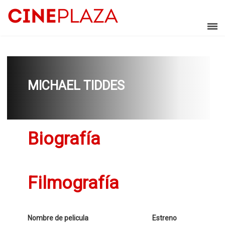
MICHAEL TIDDES
Biografía
Filmografía
Nombre de pelicula
Estreno