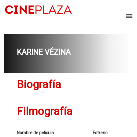
KARINE VÉZINA
Biografía
Filmografía
Nombre de pelicula
Estreno