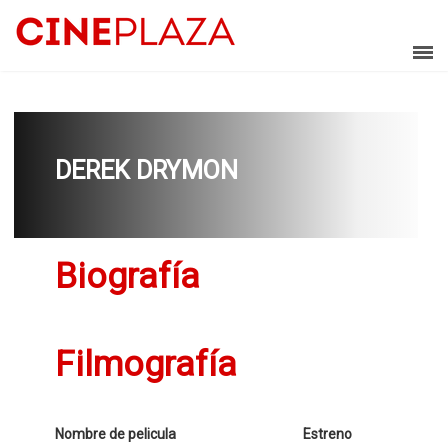
DEREK DRYMON
Biografía
Filmografía
Nombre de pelicula
Estreno