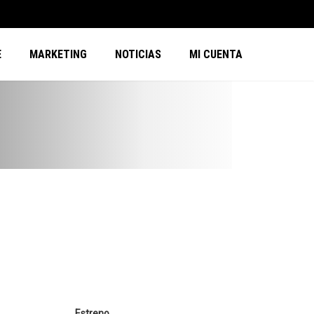
E
MARKETING
NOTICIAS
MI CUENTA
Estreno