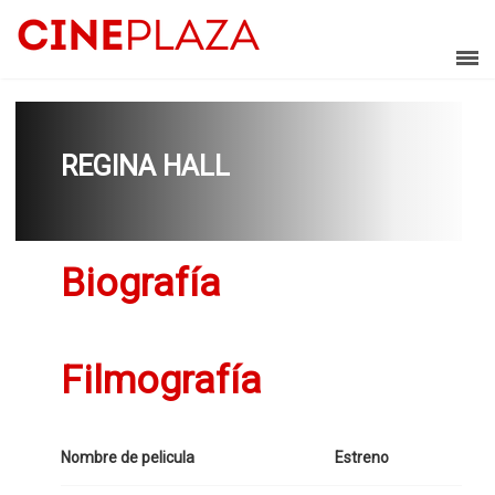
REGINA HALL
Biografía
Filmografía
Nombre de pelicula
Estreno