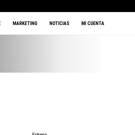
E
MARKETING
NOTICIAS
MI CUENTA
Estreno