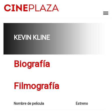
KEVIN KLINE
Biografía
Filmografía
Nombre de pelicula
Estreno