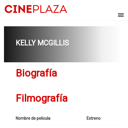
KELLY MCGILLIS
Biografía
Filmografía
Nombre de pelicula
Estreno