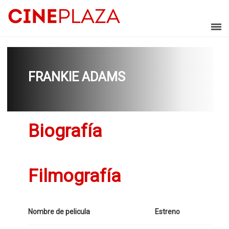
FRANKIE ADAMS
Biografía
Filmografía
Nombre de pelicula
Estreno