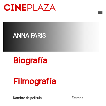
ANNA FARIS
Biografía
Filmografía
Nombre de pelicula
Estreno